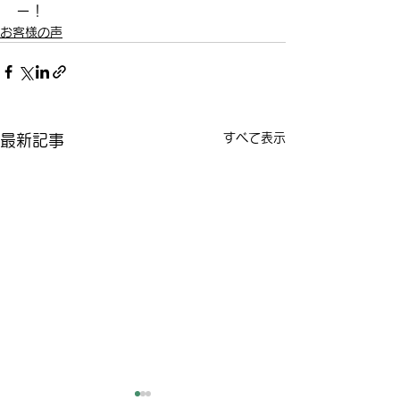
ー！
お客様の声
すべて表示
最新記事