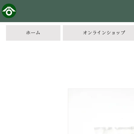
ホーム
オンラインショップ