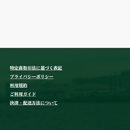
特定商取引法に基づく表記
プライバシーポリシー
利用規約
​​ご利用ガイド
決済・配送方法について