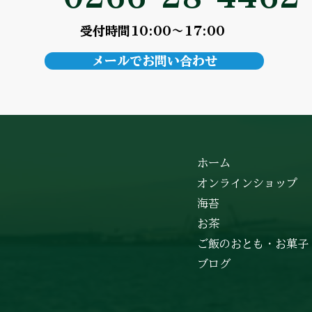
受付時間10:00～17:00
メールでお問い合わせ
ホーム
オンラインショップ
海苔
お茶
ご飯のおとも・お菓子
ブログ