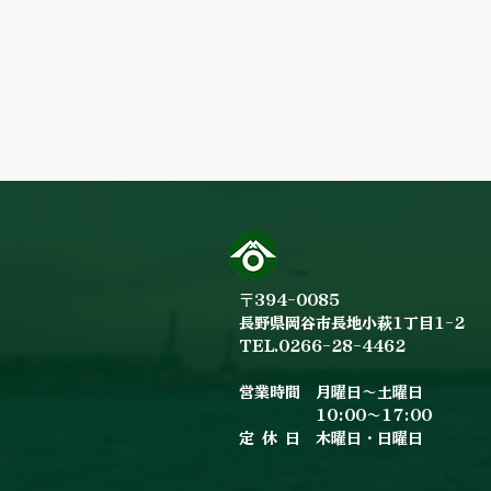
〒394-0085
長野県岡谷市長地小萩1丁目1-2
TEL.0266-28-4462
営業時間 月曜日～土曜日
10:00～17:00
定休
日 木曜日・日曜日