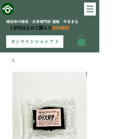
岡谷市の海苔・お茶専門店 通販 やままる
1万円以上のご購入で
送料無料
オンラインショップ