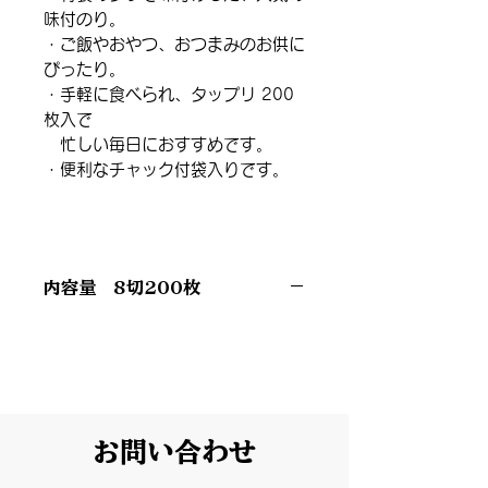
味付のり。
・ご飯やおやつ、おつまみのお供に
ぴったり。
・手軽に食べられ、タップリ 200
枚入で
忙しい毎日におすすめです。
・便利なチャック付袋入りです。
内容量 8切200枚
お問い合わせ