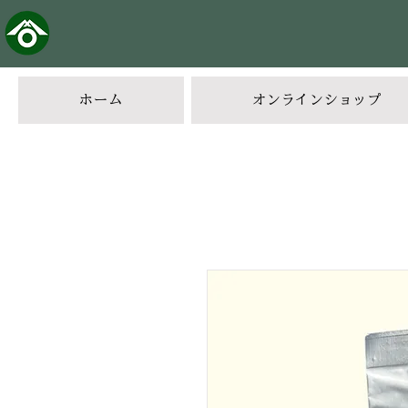
ホーム
オンラインショップ