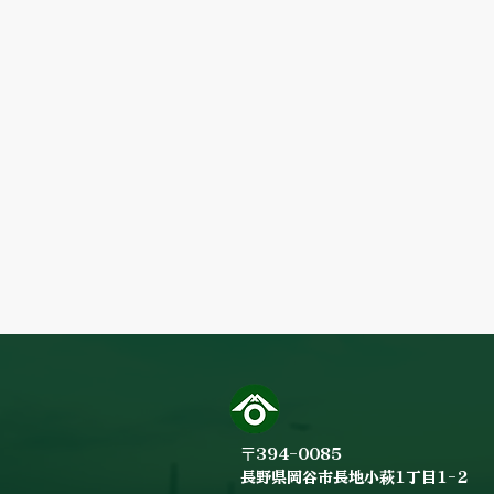
〒394-0085
長野県岡谷市長地小萩1丁目1-2