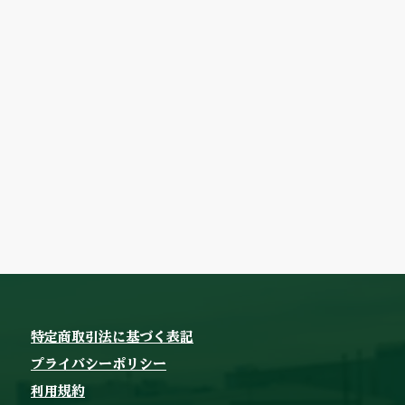
特定商取引法に基づく表記
プライバシーポリシー
利用規約