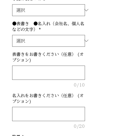
●表書き ●名入れ（会社名、個人名
などの文字）
*
表書きをお書きください（任意） (オ
プション)
0/10
名入れをお書きください（任意） (オ
プション)
0/20