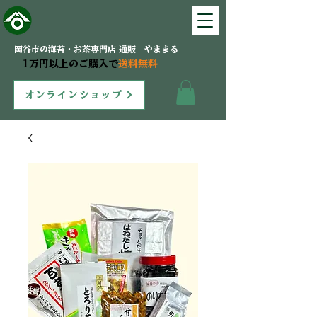
岡谷市の海苔・お茶専門店 通販 やままる
1万円以上のご購入で
送料無料
オンラインショップ